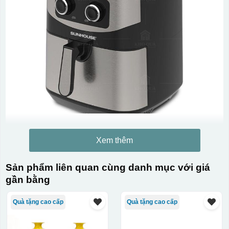
Xem thêm
Sản phẩm liên quan cùng danh mục với giá
gần bằng
Quà tặng cao cấp
Quà tặng cao cấp