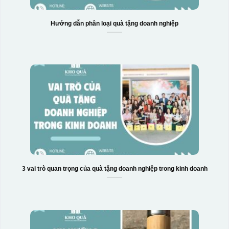
Hướng dẫn phân loại quà tặng doanh nghiệp
3 vai trò quan trọng của quà tặng doanh nghiệp trong kinh doanh