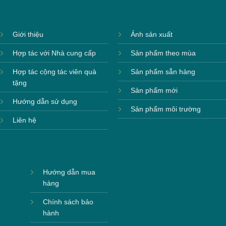
Giới thiệu
Ảnh sản xuất
Hợp tác với Nhà cung cấp
Sản phẩm theo mùa
Hợp tác cộng tác viên quà
Sản phẩm sẵn hàng
tặng
Sản phẩm mới
Hướng dẫn sử dụng
Sản phẩm môi trường
Liên hệ
Hướng dẫn mua
hàng
Chính sách bảo
hành