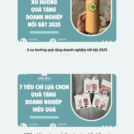
4 xu hướng quà tặng doanh nghiệp nổi bật 2025