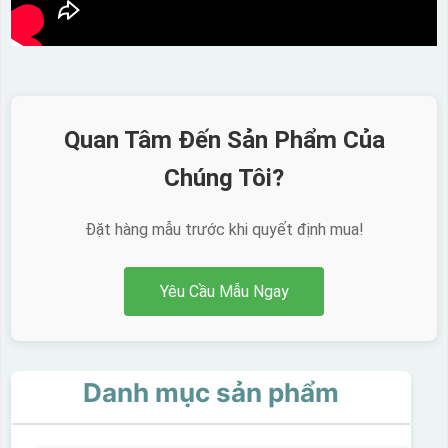
Quan Tâm Đến Sản Phẩm Của
Chúng Tôi?
Đặt hàng mẫu trước khi quyết định mua!
Yêu Cầu Mẫu Ngay
Danh mục sản phẩm