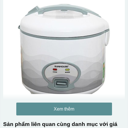
Xem thêm
Sản phẩm liên quan cùng danh mục với giá