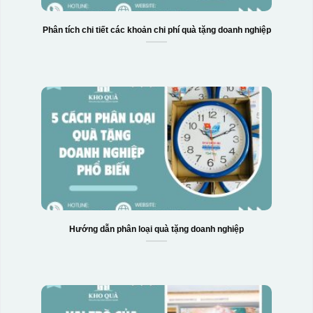
Phân tích chi tiết các khoản chi phí quà tặng doanh nghiệp
Hướng dẫn phân loại quà tặng doanh nghiệp