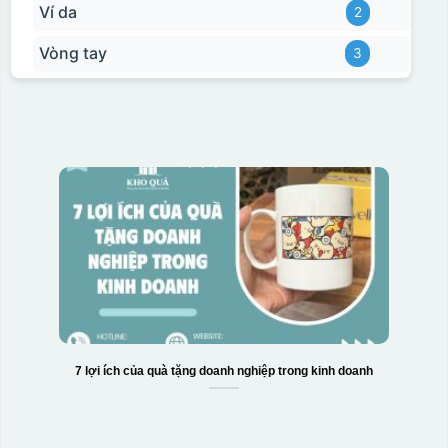
Ví da
2
Vòng tay
3
7 lợi ích của quà tặng doanh nghiệp trong kinh doanh