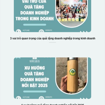
3 vai trò quan trọng của quà tặng doanh nghiệp trong kinh doanh