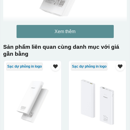
Xem thêm
Sản phẩm liên quan cùng danh mục với giá
gần bằng
Sạc dự phòng in logo
Sạc dự phòng in logo