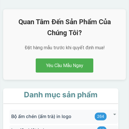
Quan Tâm Đến Sản Phẩm Của
Chúng Tôi?
Đặt hàng mẫu trước khi quyết định mua!
Yêu Cầu Mẫu Ngay
Danh mục sản phẩm
Bộ ấm chén (ấm trà) in logo
264