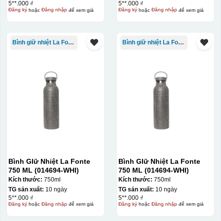
5**.000 ₫
5**.000 ₫
Đăng ký
hoặc
Đăng nhập
để xem giá
Đăng ký
hoặc
Đăng nhập
để xem giá
Bình giữ nhiệt La Fonte
Bình giữ nhiệt La Fonte
Bình GIữ Nhiệt La Fonte
Bình GIữ Nhiệt La Fonte
750 ML (014694-WHI)
750 ML (014694-WHI)
Kích thước:
750ml
Kích thước:
750ml
TG sản xuất:
10 ngày
TG sản xuất:
10 ngày
5**.000 ₫
5**.000 ₫
Đăng ký
hoặc
Đăng nhập
để xem giá
Đăng ký
hoặc
Đăng nhập
để xem giá