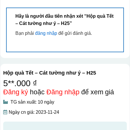
Hãy là người đầu tiên nhận xét “Hộp quà Tết
– Cát tường như ý – H25”
Bạn phải
đăng nhập
để gửi đánh giá.
Hộp quà Tết – Cát tường như ý – H25
5**.000 ₫
Đăng ký
hoặc
Đăng nhập
để xem giá
TG sản xuất: 10 ngày
Ngày cn giá: 2023-11-24