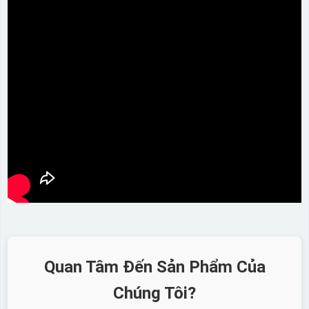
Quan Tâm Đến Sản Phẩm Của
Chúng Tôi?