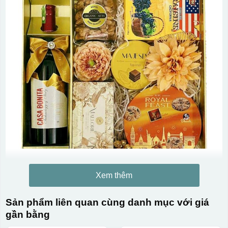
Xem thêm
Sản phẩm liên quan cùng danh mục với giá
gần bằng