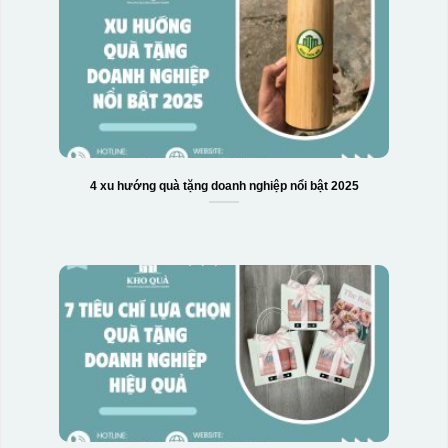
4 xu hướng quà tặng doanh nghiệp nổi bật 2025