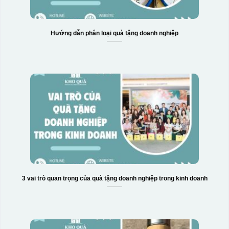
Hướng dẫn phân loại quà tặng doanh nghiệp
3 vai trò quan trọng của quà tặng doanh nghiệp trong kinh doanh