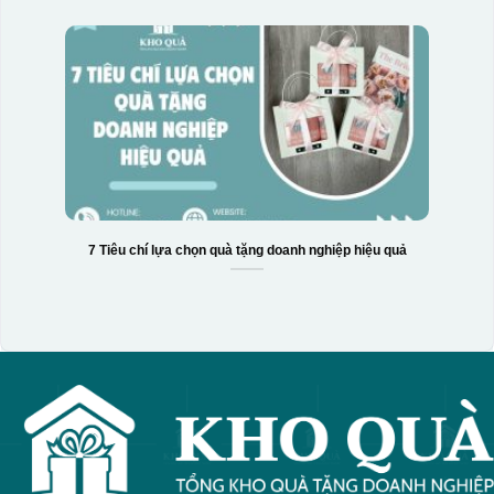
7 Tiêu chí lựa chọn quà tặng doanh nghiệp hiệu quả