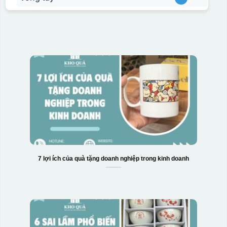
7 lợi ích của quà tặng doanh nghiệp trong kinh doanh