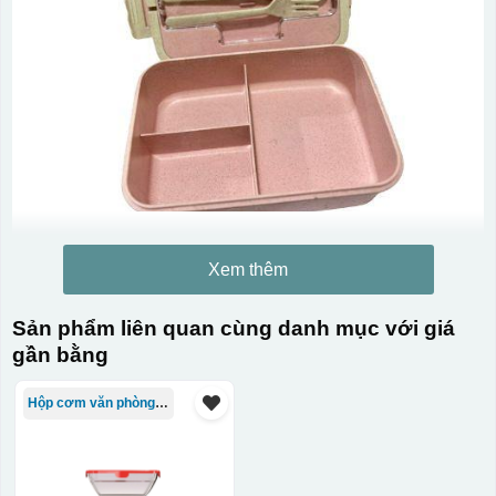
Xem thêm
Sản phẩm liên quan cùng danh mục với giá
gần bằng
Hộp cơm văn phòng Trung Quốc