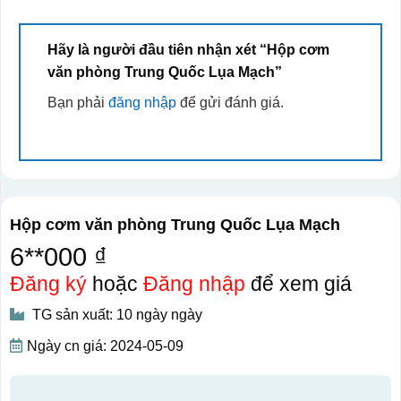
Hãy là người đầu tiên nhận xét “Hộp cơm
văn phòng Trung Quốc Lụa Mạch”
Bạn phải
đăng nhập
để gửi đánh giá.
Hộp cơm văn phòng Trung Quốc Lụa Mạch
6**000 ₫
Đăng ký
hoặc
Đăng nhập
để xem giá
TG sản xuất: 10 ngày ngày
Ngày cn giá: 2024-05-09