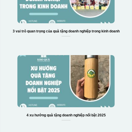
3 vai trò quan trọng của quà tặng doanh nghiệp trong kinh doanh
4 xu hướng quà tặng doanh nghiệp nổi bật 2025