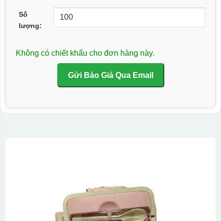
Số
lượng:
Không có chiết khấu cho đơn hàng này.
Gửi Báo Giá Qua Email