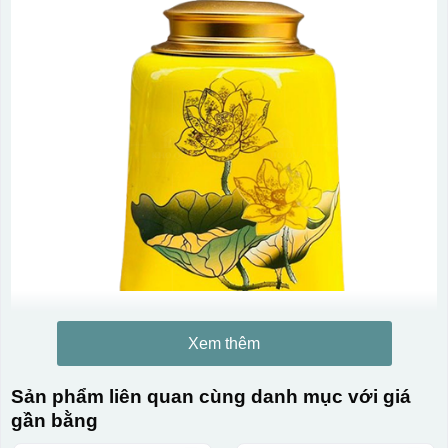
Xem thêm
Sản phẩm liên quan cùng danh mục với giá
gần bằng