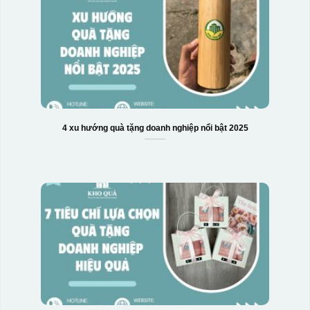
4 xu hướng quà tặng doanh nghiệp nổi bật 2025