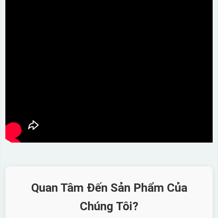
Quan Tâm Đến Sản Phẩm Của
Chúng Tôi?