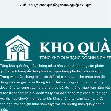
7 Tiêu chí lựa chọn quà tặng doanh nghiệp hiệu quả
Hộp xi 3 hũ mứt
Tổng kho quà tặng của chúng tôi tự hào với sự đa dạng sản phẩm,
giúp khách hàng dễ dàng tìm kiếm quà tặng phù hợp cho mọi dịp.
Trang web của chúng tôi được thiết kế trực quan, cho phép bạn dễ
dàng tra cứu giá cả và thông tin chi tiết về từng sản phẩm. Bên cạnh
đó, chúng tôi cung cấp hệ thống theo dõi đơn hàng, giúp bạn nắm bắt
được trạng thái và giai đoạn xử lý của đơn hàng một cách thuận tiện.
Với dịch vụ chuyên nghiệp và tận tâm, chúng tôi cam kết mang đến
cho bạn trải nghiệm mua sắm tuyệt vời và những món quà ý nghĩa
nhất.