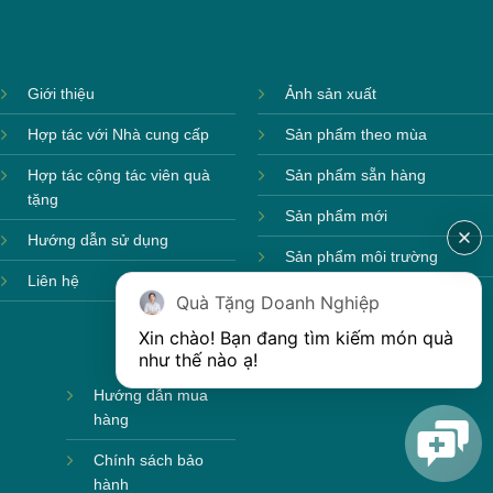
Giới thiệu
Ảnh sản xuất
Hợp tác với Nhà cung cấp
Sản phẩm theo mùa
Hợp tác cộng tác viên quà
Sản phẩm sẵn hàng
tặng
Sản phẩm mới
Hướng dẫn sử dụng
Sản phẩm môi trường
Liên hệ
Quà Tặng Doanh Nghiệp
Xin chào! Bạn đang tìm kiếm món quà 
như thế nào ạ! 
Hướng dẫn mua
hàng
Chính sách bảo
hành