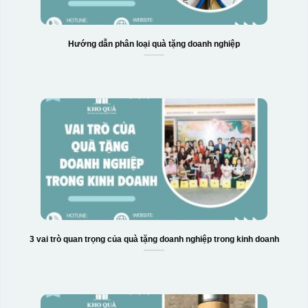
Hướng dẫn phân loại quà tặng doanh nghiệp
3 vai trò quan trọng của quà tặng doanh nghiệp trong kinh doanh