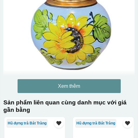
Xem thêm
Sản phẩm liên quan cùng danh mục với giá
gần bằng
Hũ đựng trà Bát Tràng
Hũ đựng trà Bát Tràng