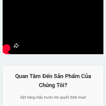
Quan Tâm Đến Sản Phẩm Của
Chúng Tôi?
Đặt hàng mẫu trước khi quyết định mua!