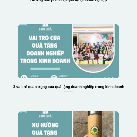
Hộp xi 2 cốc
3 vai trò quan trọng của quà tặng doanh nghiệp trong kinh doanh