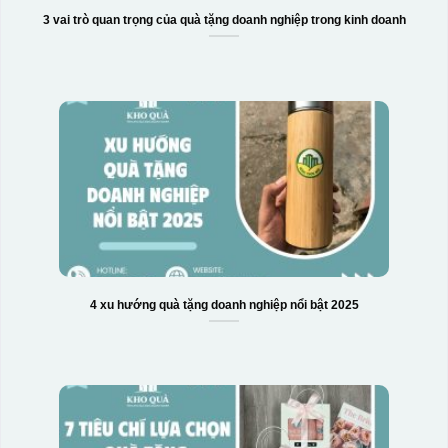
3 vai trò quan trọng của quà tặng doanh nghiệp trong kinh doanh
4 xu hướng quà tặng doanh nghiệp nổi bật 2025