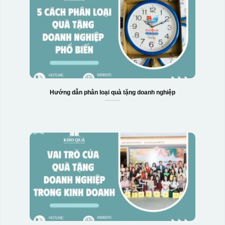
Hướng dẫn phân loại quà tặng doanh nghiệp