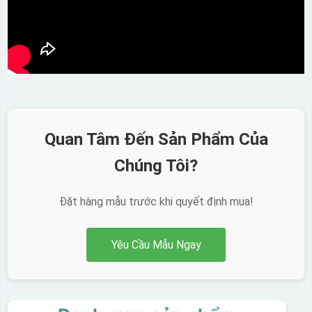
Quan Tâm Đến Sản Phẩm Của
Chúng Tôi?
Đặt hàng mẫu trước khi quyết định mua!
Yêu Cầu Mẫu Ngay