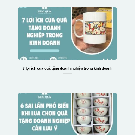
7 lợi ích của quà tặng doanh nghiệp trong kinh doanh