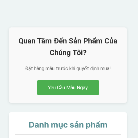
Quan Tâm Đến Sản Phẩm Của
Chúng Tôi?
Đặt hàng mẫu trước khi quyết định mua!
Yêu Cầu Mẫu Ngay
Danh mục sản phẩm