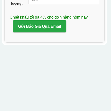
lượng:
Chiết khấu tối đa 4% cho đơn hàng hôm nay.
Gửi Báo Giá Qua Email