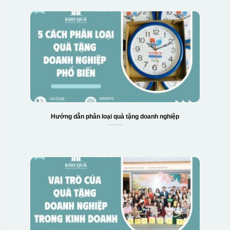
Hướng dẫn phân loại quà tặng doanh nghiệp