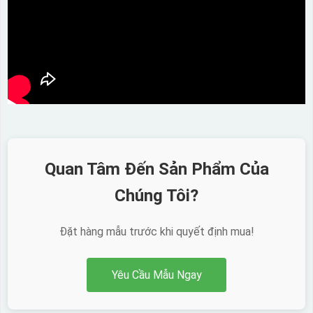
Quan Tâm Đến Sản Phẩm Của
Chúng Tôi?
Đặt hàng mẫu trước khi quyết định mua!
Yêu Cầu Mẫu Ngay