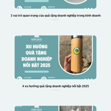
3 vai trò quan trọng của quà tặng doanh nghiệp trong kinh doanh
4 xu hướng quà tặng doanh nghiệp nổi bật 2025