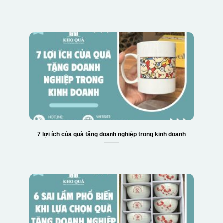
7 lợi ích của quà tặng doanh nghiệp trong kinh doanh