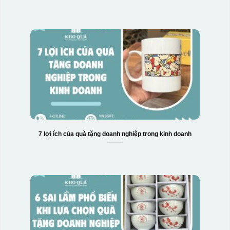
7 lợi ích của quà tặng doanh nghiệp trong kinh doanh