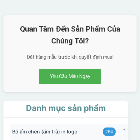
Quan Tâm Đến Sản Phẩm Của
Chúng Tôi?
Đặt hàng mẫu trước khi quyết định mua!
Yêu Cầu Mẫu Ngay
Danh mục sản phẩm
Bộ ấm chén (ấm trà) in logo
264