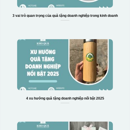
3 vai trò quan trọng của quà tặng doanh nghiệp trong kinh doanh
4 xu hướng quà tặng doanh nghiệp nổi bật 2025