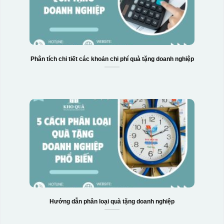
Phân tích chi tiết các khoản chi phí quà tặng doanh nghiệp
Hướng dẫn phân loại quà tặng doanh nghiệp