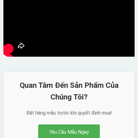
Quan Tâm Đến Sản Phẩm Của
Chúng Tôi?
Đặt hàng mẫu trước khi quyết định mua!
Yêu Cầu Mẫu Ngay