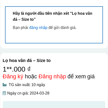
Hãy là người đầu tiên nhận xét “Lọ hoa vân
đá – Size to”
Bạn phải
đăng nhập
để gửi đánh giá.
Lọ hoa vân đá – Size to
1**.000 ₫
Đăng ký
hoặc
Đăng nhập
để xem giá
TG sản xuất: 10 ngày
Ngày cn giá: 2024-03-28