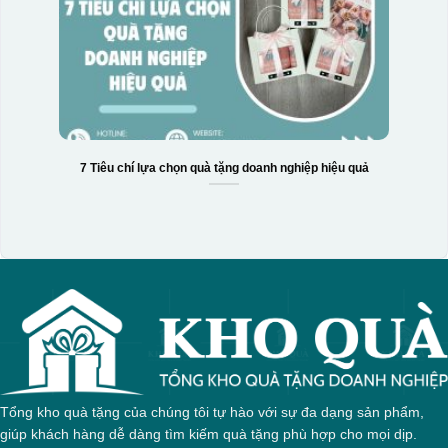
7 Tiêu chí lựa chọn quà tặng doanh nghiệp hiệu quả
Tổng kho quà tặng của chúng tôi tự hào với sự đa dạng sản phẩm,
giúp khách hàng dễ dàng tìm kiếm quà tặng phù hợp cho mọi dịp.