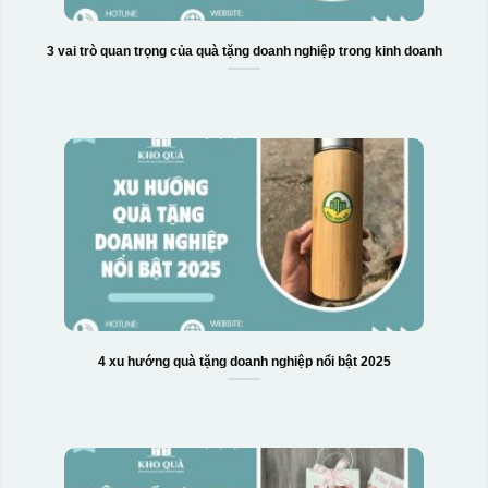
3 vai trò quan trọng của quà tặng doanh nghiệp trong kinh doanh
4 xu hướng quà tặng doanh nghiệp nổi bật 2025