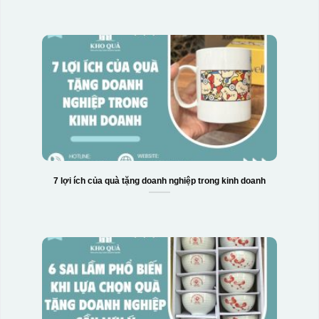
7 lợi ích của quà tặng doanh nghiệp trong kinh doanh