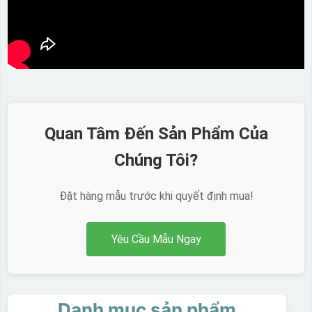
Quan Tâm Đến Sản Phẩm Của
Chúng Tôi?
Đặt hàng mẫu trước khi quyết định mua!
Yêu Cầu Mẫu Ngay
Danh mục sản phẩm