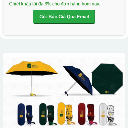
Chiết khấu tối đa 3% cho đơn hàng hôm nay.
Gửi Báo Giá Qua Email