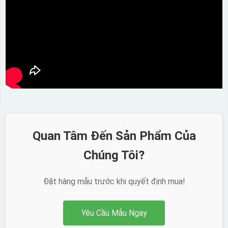
Quan Tâm Đến Sản Phẩm Của
Chúng Tôi?
Đặt hàng mẫu trước khi quyết định mua!
Yêu Cầu Mẫu Ngay