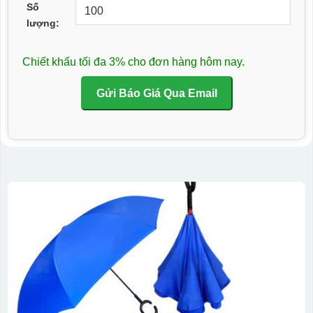
Số
lượng:
Chiết khấu tối đa 3% cho đơn hàng hôm nay.
Gửi Báo Giá Qua Email