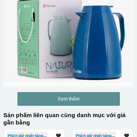
Xem thêm
Sản phẩm liên quan cùng danh mục với giá
gần bằng
Phích giữ nhiệt hãng Rạng Đông
Phích giữ nhiệt hãng Rạng Đông