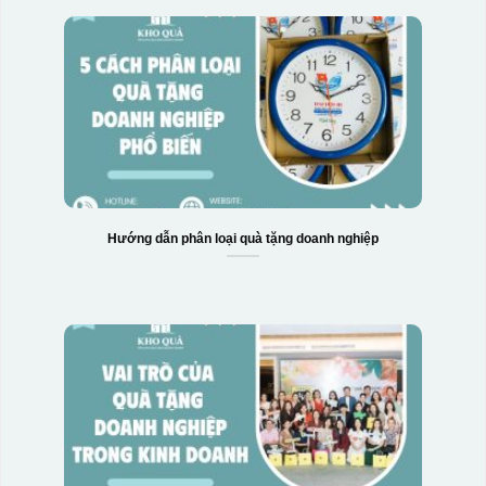
Hướng dẫn phân loại quà tặng doanh nghiệp