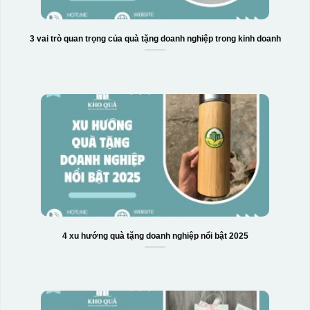
3 vai trò quan trọng của quà tặng doanh nghiệp trong kinh doanh
4 xu hướng quà tặng doanh nghiệp nổi bật 2025