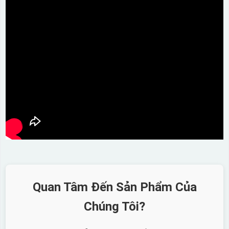
Quan Tâm Đến Sản Phẩm Của
Chúng Tôi?