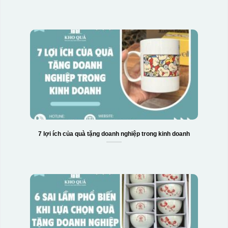
7 lợi ích của quà tặng doanh nghiệp trong kinh doanh