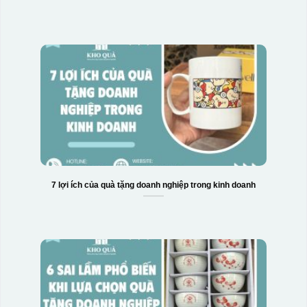
7 lợi ích của quà tặng doanh nghiệp trong kinh doanh