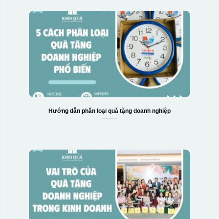
Hướng dẫn phân loại quà tặng doanh nghiệp