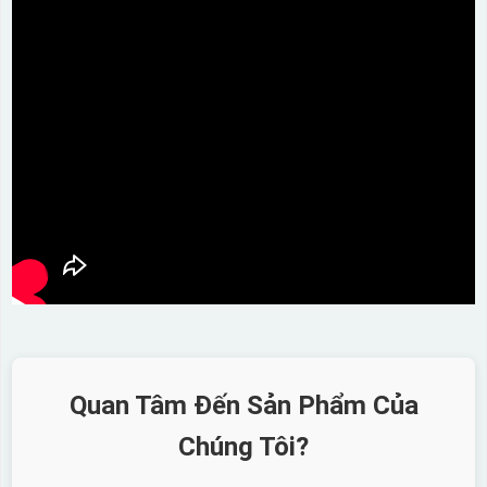
Quan Tâm Đến Sản Phẩm Của
Chúng Tôi?