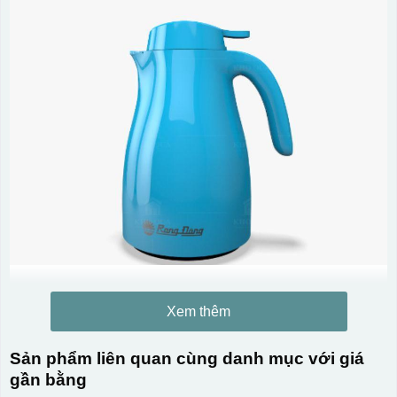
Xem thêm
Sản phẩm liên quan cùng danh mục với giá
gần bằng