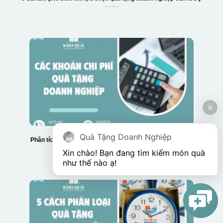
Quà Tặng Doanh Nghiệp
Phân tích chi tiết các khoản chi phí quà tặng doanh nghiệp
Xin chào! Bạn đang tìm kiếm món quà 
như thế nào ạ! 