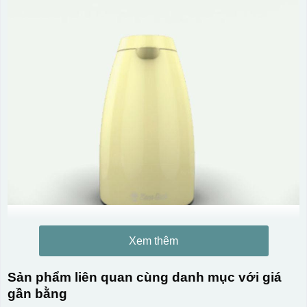
Xem thêm
Sản phẩm liên quan cùng danh mục với giá
gần bằng