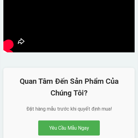
Quan Tâm Đến Sản Phẩm Của
Chúng Tôi?
Đặt hàng mẫu trước khi quyết định mua!
Yêu Cầu Mẫu Ngay