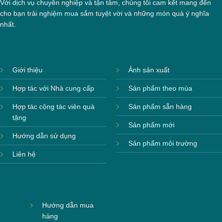
Với dịch vụ chuyên nghiệp và tận tâm, chúng tôi cam kết mang đến
cho bạn trải nghiệm mua sắm tuyệt vời và những món quà ý nghĩa
nhất.
Giới thiệu
Ảnh sản xuất
Hợp tác với Nhà cung cấp
Sản phẩm theo mùa
Hợp tác cộng tác viên quà
Sản phẩm sẵn hàng
tặng
Sản phẩm mới
Hướng dẫn sử dụng
Sản phẩm môi trường
Liên hệ
Hướng dẫn mua
hàng