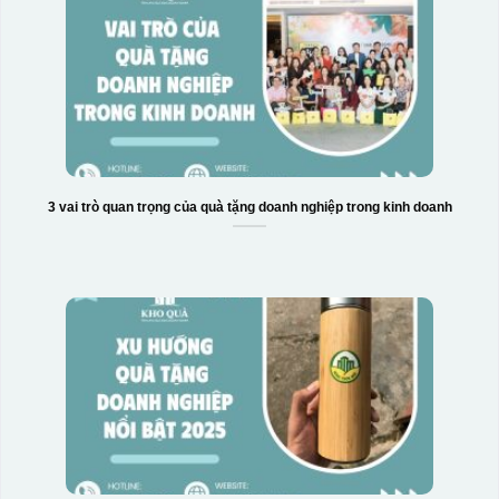
3 vai trò quan trọng của quà tặng doanh nghiệp trong kinh doanh
Hộp xi 6 bát cơm