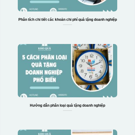
Phân tích chi tiết các khoản chi phí quà tặng doanh nghiệp
Hướng dẫn phân loại quà tặng doanh nghiệp