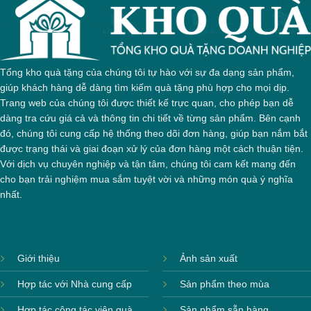
Tổng kho quà tặng của chúng tôi tự hào với sự đa dạng sản phẩm,
giúp khách hàng dễ dàng tìm kiếm quà tặng phù hợp cho mọi dịp.
Trang web của chúng tôi được thiết kế trực quan, cho phép bạn dễ
dàng tra cứu giá cả và thông tin chi tiết về từng sản phẩm. Bên cạnh
đó, chúng tôi cung cấp hệ thống theo dõi đơn hàng, giúp bạn nắm bắt
được trạng thái và giai đoạn xử lý của đơn hàng một cách thuận tiện.
Với dịch vụ chuyên nghiệp và tận tâm, chúng tôi cam kết mang đến
cho bạn trải nghiệm mua sắm tuyệt vời và những món quà ý nghĩa
nhất.
Giới thiệu
Ảnh sản xuất
Hợp tác với Nhà cung cấp
Sản phẩm theo mùa
Hợp tác cộng tác viên quà
Sản phẩm sẵn hàng