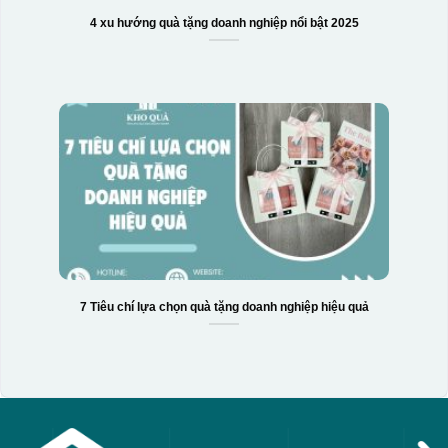
4 xu hướng quà tặng doanh nghiệp nổi bật 2025
7 Tiêu chí lựa chọn quà tặng doanh nghiệp hiệu quả