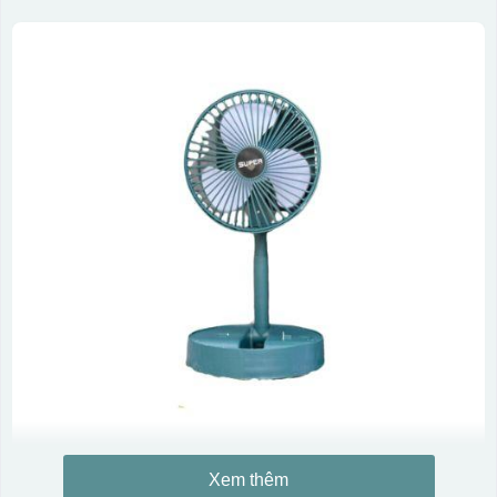
Xem thêm