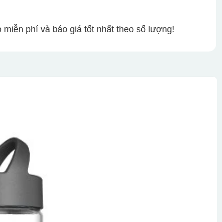
miễn phí và báo giá tốt nhất theo số lượng!