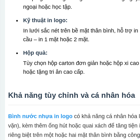
ngoại hoặc học tập.
Kỹ thuật in logo:
In lưới sắc nét trên bề mặt thân bình, hỗ trợ i
cầu – in 1 mặt hoặc 2 mặt.
Hộp quà:
Tùy chọn hộp carton đơn giản hoặc hộp xi cao 
hoặc tặng tri ân cao cấp.
Khả năng tùy chỉnh và cá nhân hóa
Bình nước nhựa in logo
có khả năng cá nhân hóa li
vặn), kèm thêm ống hút hoặc quai xách để tăng tiện 
riêng biệt trên một hoặc hai mặt thân bình bằng công