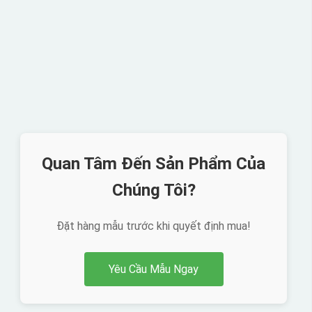
Quan Tâm Đến Sản Phẩm Của
Chúng Tôi?
Đặt hàng mẫu trước khi quyết định mua!
Yêu Cầu Mẫu Ngay