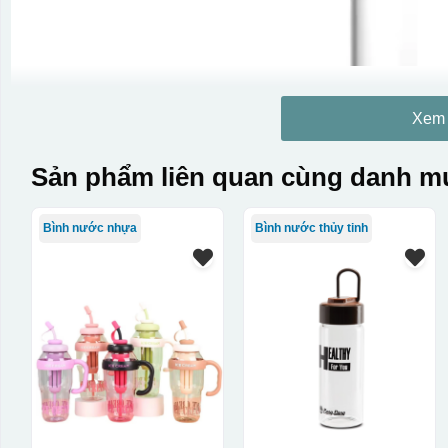
Xem
Sản phẩm liên quan cùng danh mụ
Bình nước nhựa
Bình nước thủy tinh