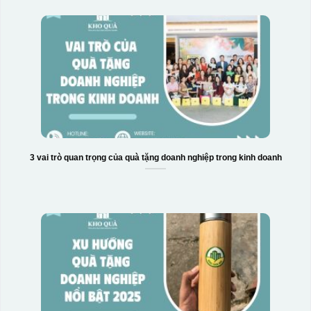
3 vai trò quan trọng của quà tặng doanh nghiệp trong kinh doanh