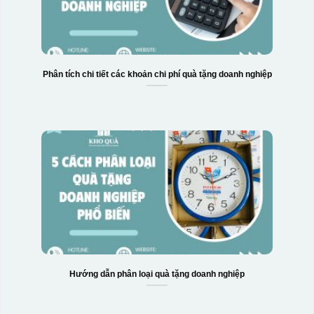
Phân tích chi tiết các khoản chi phí quà tặng doanh nghiệp
Hướng dẫn phân loại quà tặng doanh nghiệp