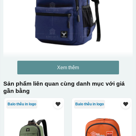
Xem thêm
Sản phẩm liên quan cùng danh mục với giá
gần bằng
Balo thêu in logo
Balo thêu in logo