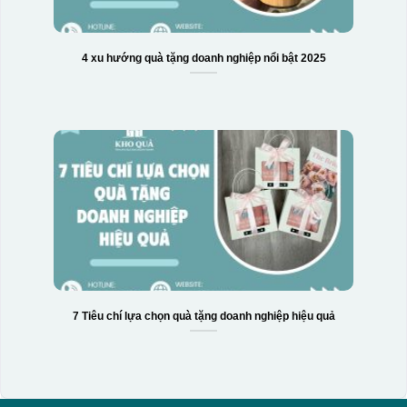
4 xu hướng quà tặng doanh nghiệp nổi bật 2025
7 Tiêu chí lựa chọn quà tặng doanh nghiệp hiệu quả