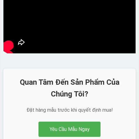
Quan Tâm Đến Sản Phẩm Của
Chúng Tôi?
Đặt hàng mẫu trước khi quyết định mua!
Yêu Cầu Mẫu Ngay