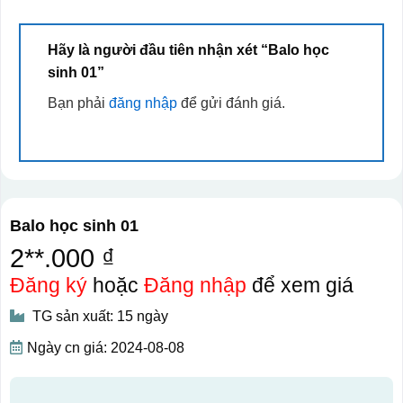
Hãy là người đầu tiên nhận xét “Balo học
sinh 01”
Bạn phải
đăng nhập
để gửi đánh giá.
Balo học sinh 01
2**.000 ₫
Đăng ký
hoặc
Đăng nhập
để xem giá
TG sản xuất: 15 ngày
Ngày cn giá: 2024-08-08