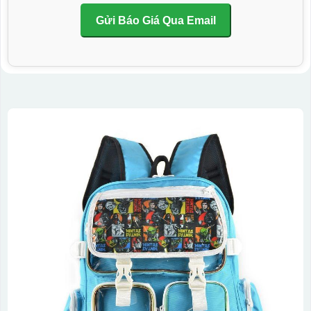
Gửi Báo Giá Qua Email