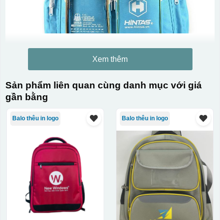
Xem thêm
Sản phẩm liên quan cùng danh mục với giá
gần bằng
Balo thêu in logo
Balo thêu in logo