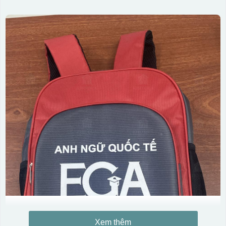
Xem thêm