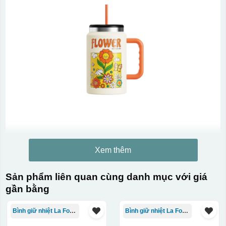
Xem thêm
Sản phẩm liên quan cùng danh mục với giá
gần bằng
Bình giữ nhiệt La Fonte
Bình giữ nhiệt La Fonte