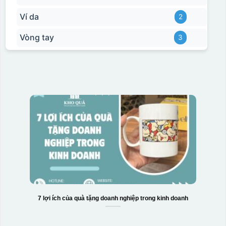
Ví da
2
Vòng tay
3
7 lợi ích của quà tặng doanh nghiệp trong kinh doanh