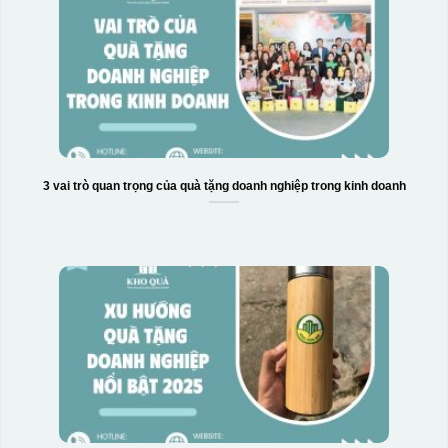
3 vai trò quan trọng của quà tặng doanh nghiệp trong kinh doanh
Hộp xi bình hoa