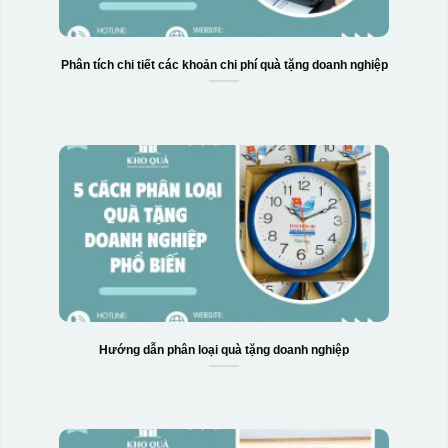
Phân tích chi tiết các khoản chi phí quà tặng doanh nghiệp
Hướng dẫn phân loại quà tặng doanh nghiệp
Hộp xi bình giữ nhiệt