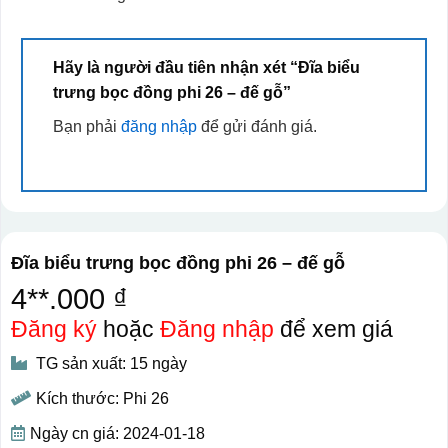
Hãy là người đầu tiên nhận xét “Đĩa biểu
trưng bọc đồng phi 26 – đế gỗ”
Bạn phải
đăng nhập
để gửi đánh giá.
Đĩa biểu trưng bọc đồng phi 26 – đế gỗ
4**.000 ₫
Đăng ký
hoặc
Đăng nhập
để xem giá
TG sản xuất: 15 ngày
Kích thước: Phi 26
Ngày cn giá: 2024-01-18