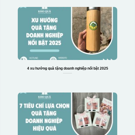
4 xu hướng quà tặng doanh nghiệp nổi bật 2025