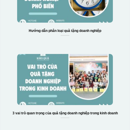
Hướng dẫn phân loại quà tặng doanh nghiệp
3 vai trò quan trọng của quà tặng doanh nghiệp trong kinh doanh