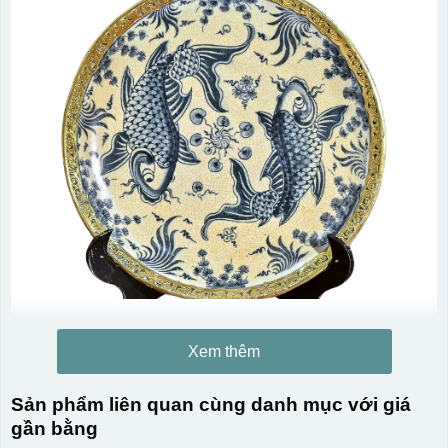
Xem thêm
Sản phẩm liên quan cùng danh mục với giá
gần bằng