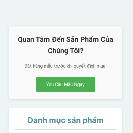
Quan Tâm Đến Sản Phẩm Của
Chúng Tôi?
Đặt hàng mẫu trước khi quyết định mua!
Yêu Cầu Mẫu Ngay
Danh mục sản phẩm