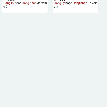
Đăng ký
hoặc
Đăng nhập
để xem
Đăng ký
hoặc
Đăng nhập
để xem
giá
giá