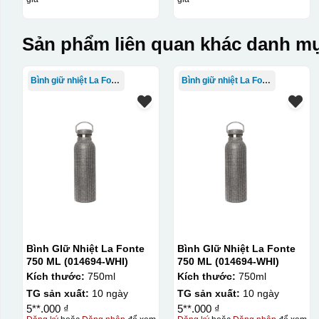
Sản phẩm liên quan khác danh mụ
Bình giữ nhiệt La Fonte
Bình giữ nhiệt La Fonte
Bình GIữ Nhiệt La Fonte
Bình GIữ Nhiệt La Fonte
750 ML (014694-WHI)
750 ML (014694-WHI)
Kích thước:
750ml
Kích thước:
750ml
TG sản xuất:
10 ngày
TG sản xuất:
10 ngày
5**.000 ₫
5**.000 ₫