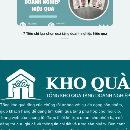
7 Tiêu chí lựa chọn quà tặng doanh nghiệp hiệu quả
Tổng kho quà tặng của chúng tôi tự hào với sự đa dạng sản phẩm,
giúp khách hàng dễ dàng tìm kiếm quà tặng phù hợp cho mọi dịp.
Trang web của chúng tôi được thiết kế trực quan, cho phép bạn dễ
dàng tra cứu giá cả và thông tin chi tiết về từng sản phẩm. Bên cạnh