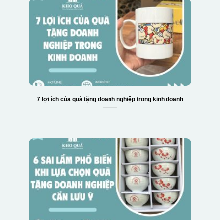
7 lợi ích của quà tặng doanh nghiệp trong kinh doanh