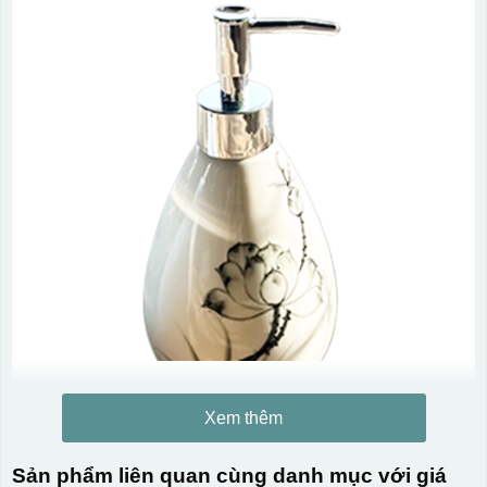
Xem thêm
Sản phẩm liên quan cùng danh mục với giá