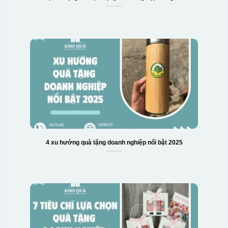
4 xu hướng quà tặng doanh nghiệp nổi bật 2025