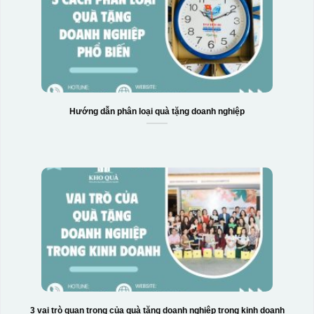
Hướng dẫn phân loại quà tặng doanh nghiệp
3 vai trò quan trọng của quà tặng doanh nghiệp trong kinh doanh