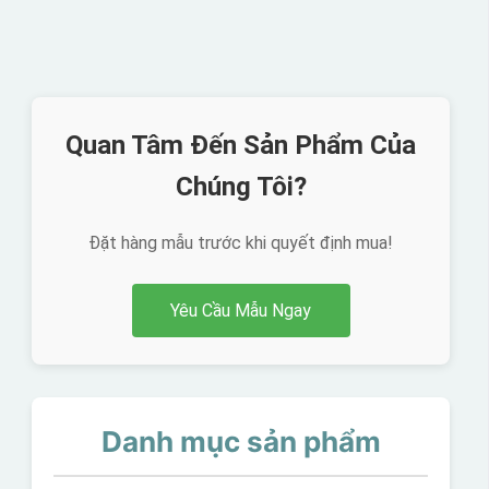
Quan Tâm Đến Sản Phẩm Của
Chúng Tôi?
Đặt hàng mẫu trước khi quyết định mua!
Yêu Cầu Mẫu Ngay
Danh mục sản phẩm