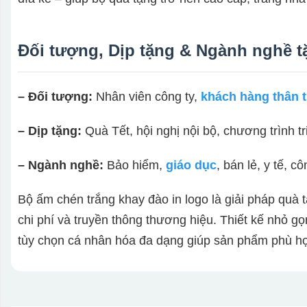
Đối tượng, Dịp tặng & Ngành nghề 
– Đối tượng:
Nhân viên công ty,
khách hàng thân t
– Dịp tặng:
Quà Tết, hội nghị nội bộ, chương trình t
– Ngành nghề:
Bảo hiểm,
giáo dục
, bán lẻ, y tế, 
Bộ ấm chén trắng khay đào in logo là giải pháp quà 
chi phí và truyền thông thương hiệu. Thiết kế nhỏ gọ
tùy chọn cá nhân hóa đa dạng giúp sản phẩm phù hợp