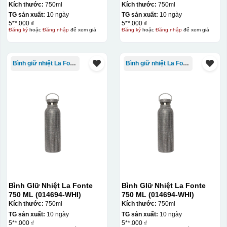
Kích thước:
750ml
Kích thước:
750ml
TG sản xuất:
10 ngày
TG sản xuất:
10 ngày
5**.000 ₫
5**.000 ₫
Đăng ký
hoặc
Đăng nhập
để xem giá
Đăng ký
hoặc
Đăng nhập
để xem giá
Bình giữ nhiệt La Fonte
Bình giữ nhiệt La Fonte
Bình GIữ Nhiệt La Fonte
Bình GIữ Nhiệt La Fonte
750 ML (014694-WHI)
750 ML (014694-WHI)
Kích thước:
750ml
Kích thước:
750ml
TG sản xuất:
10 ngày
TG sản xuất:
10 ngày
5**.000 ₫
5**.000 ₫