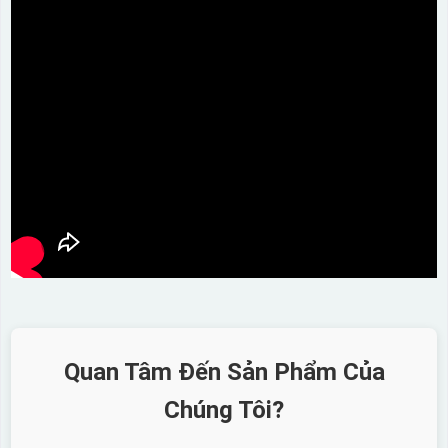
Quan Tâm Đến Sản Phẩm Của
Chúng Tôi?