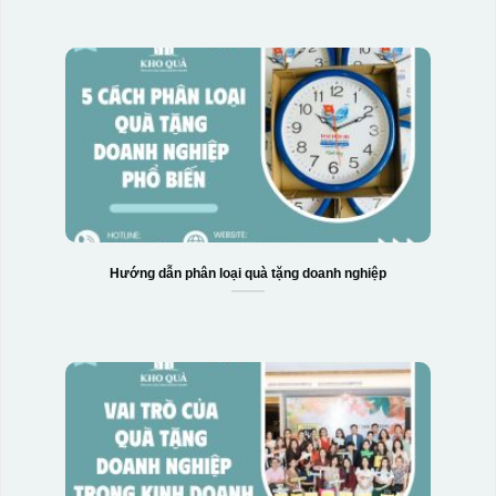
Hướng dẫn phân loại quà tặng doanh nghiệp