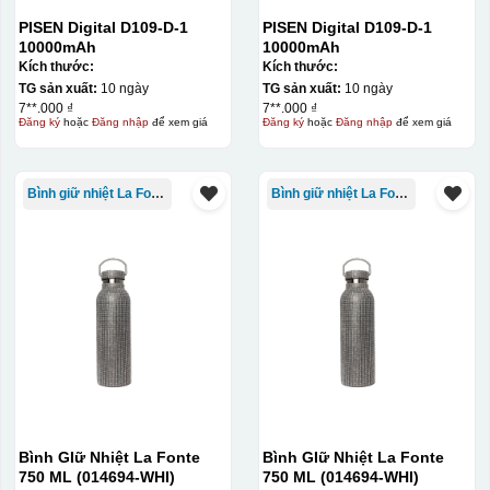
PISEN Digital D109-D-1
PISEN Digital D109-D-1
10000mAh
10000mAh
Kích thước:
Kích thước:
TG sản xuất:
10 ngày
TG sản xuất:
10 ngày
7**.000 ₫
7**.000 ₫
Đăng ký
hoặc
Đăng nhập
để xem giá
Đăng ký
hoặc
Đăng nhập
để xem giá
Bình giữ nhiệt La Fonte
Bình giữ nhiệt La Fonte
Bình GIữ Nhiệt La Fonte
Bình GIữ Nhiệt La Fonte
750 ML (014694-WHI)
750 ML (014694-WHI)