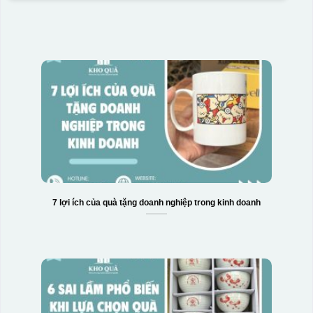
Hộp xi 6 bát cơm
7 lợi ích của quà tặng doanh nghiệp trong kinh doanh