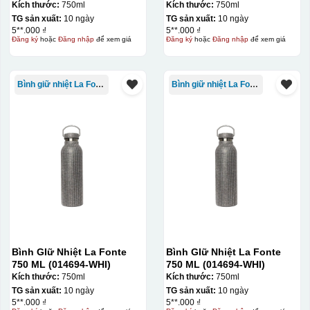
Kích thước:
750ml
Kích thước:
750ml
TG sản xuất:
10 ngày
TG sản xuất:
10 ngày
5**.000 ₫
5**.000 ₫
Đăng ký
hoặc
Đăng nhập
để xem giá
Đăng ký
hoặc
Đăng nhập
để xem giá
Bình giữ nhiệt La Fonte
Bình giữ nhiệt La Fonte
Bình GIữ Nhiệt La Fonte
Bình GIữ Nhiệt La Fonte
750 ML (014694-WHI)
750 ML (014694-WHI)
Kích thước:
750ml
Kích thước:
750ml
TG sản xuất:
10 ngày
TG sản xuất:
10 ngày
5**.000 ₫
5**.000 ₫