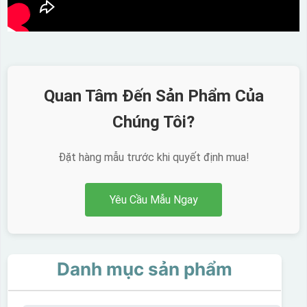
Quan Tâm Đến Sản Phẩm Của
Chúng Tôi?
Đặt hàng mẫu trước khi quyết định mua!
Yêu Cầu Mẫu Ngay
Danh mục sản phẩm