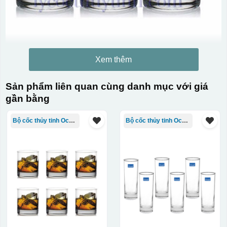
Xem thêm
Sản phẩm liên quan cùng danh mục với giá
gần bằng
Bộ cốc thủy tinh Ocean
Bộ cốc thủy tinh Ocean