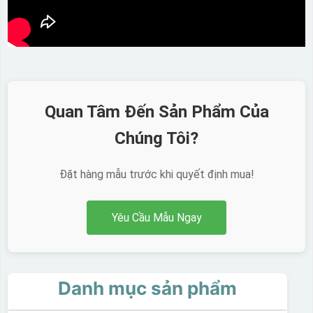
Quan Tâm Đến Sản Phẩm Của
Chúng Tôi?
Đặt hàng mẫu trước khi quyết định mua!
Yêu Cầu Mẫu Ngay
Danh mục sản phẩm