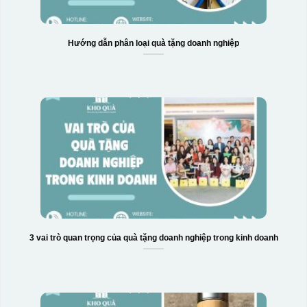
Hướng dẫn phân loại quà tặng doanh nghiệp
3 vai trò quan trọng của quà tặng doanh nghiệp trong kinh doanh