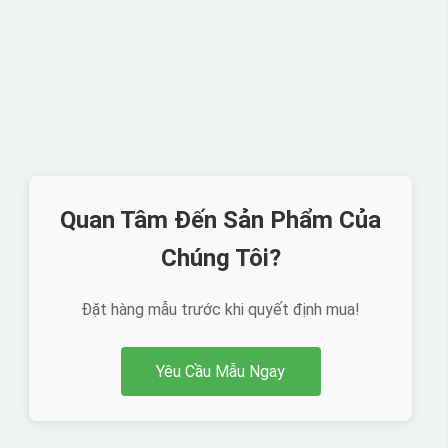
Quan Tâm Đến Sản Phẩm Của
Chúng Tôi?
Đặt hàng mẫu trước khi quyết định mua!
Yêu Cầu Mẫu Ngay