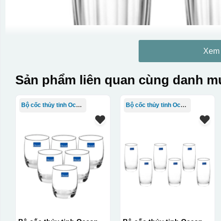
Xem
Sản phẩm liên quan cùng danh mụ
Bộ cốc thủy tinh Ocean
Bộ cốc thủy tinh Ocean