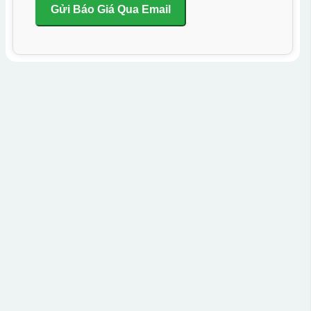
Gửi Báo Giá Qua Email