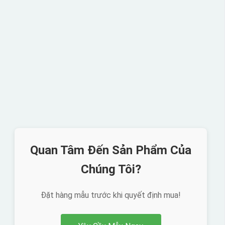
Quan Tâm Đến Sản Phẩm Của
Chúng Tôi?
Đặt hàng mẫu trước khi quyết định mua!