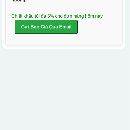
Chiết khấu tối đa 3% cho đơn hàng hôm nay.
Gửi Báo Giá Qua Email