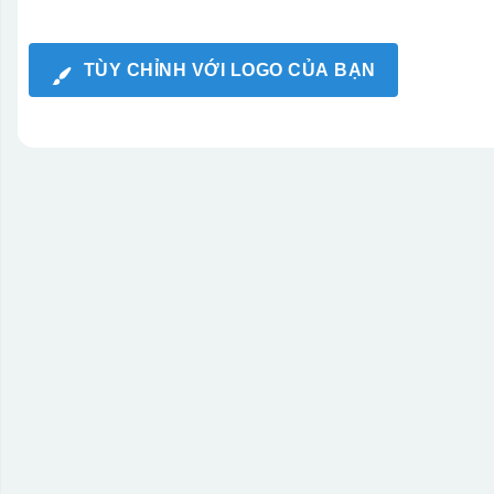
TÙY CHỈNH VỚI LOGO CỦA BẠN