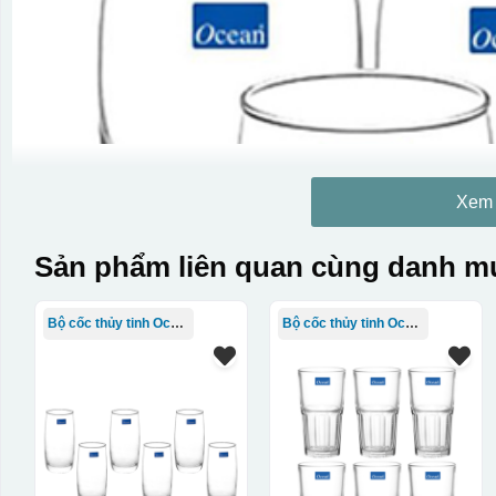
Xem
Sản phẩm liên quan cùng danh mụ
Bộ cốc thủy tinh Ocean
Bộ cốc thủy tinh Ocean