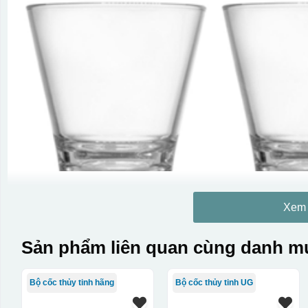
Xem
Sản phẩm liên quan cùng danh mụ
Bộ cốc thủy tinh hãng
Bộ cốc thủy tinh UG