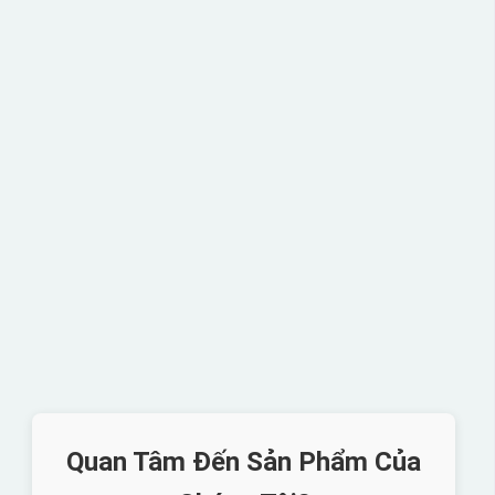
Quan Tâm Đến Sản Phẩm Của