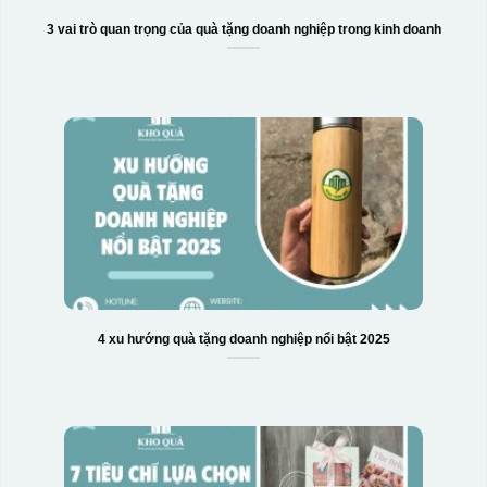
3 vai trò quan trọng của quà tặng doanh nghiệp trong kinh doanh
4 xu hướng quà tặng doanh nghiệp nổi bật 2025