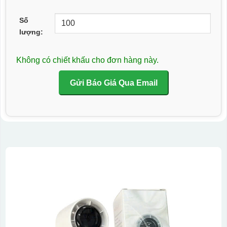
Số
lượng:
Không có chiết khấu cho đơn hàng này.
Gửi Báo Giá Qua Email