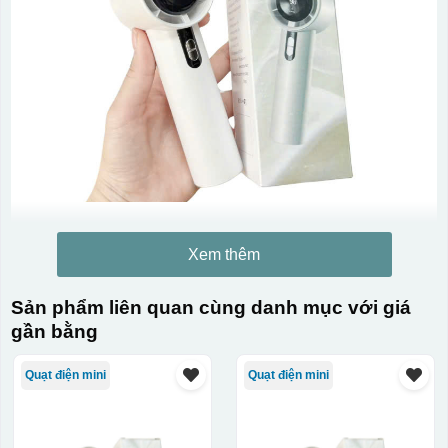
Xem thêm
Sản phẩm liên quan cùng danh mục với giá
gần bằng
Quạt điện mini
Quạt điện mini