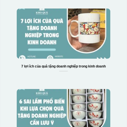
7 lợi ích của quà tặng doanh nghiệp trong kinh doanh
Hộp xi bình hoa