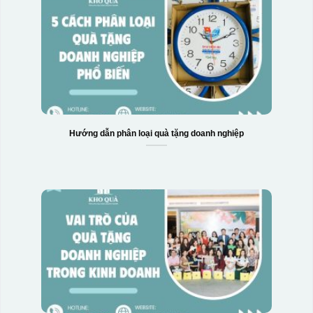
Hướng dẫn phân loại quà tặng doanh nghiệp