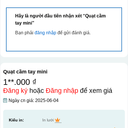
Hãy là người đầu tiên nhận xét “Quạt cầm
tay mini”
Bạn phải
đăng nhập
để gửi đánh giá.
Quạt cầm tay mini
1**.000 ₫
Đăng ký
hoặc
Đăng nhập
để xem giá
Ngày cn giá: 2025-06-04
Kiểu in:
In lưới