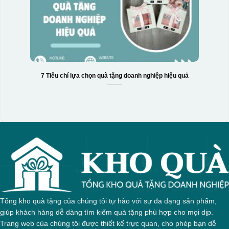
Hộp xi 6 bát cơm
7 Tiêu chí lựa chọn quà tặng doanh nghiệp hiệu quả
Tổng kho quà tặng của chúng tôi tự hào với sự đa dạng sản phẩm,
giúp khách hàng dễ dàng tìm kiếm quà tặng phù hợp cho mọi dịp.
Trang web của chúng tôi được thiết kế trực quan, cho phép bạn dễ