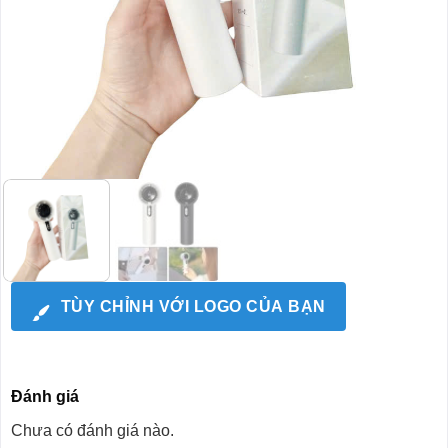
TÙY CHỈNH VỚI LOGO CỦA BẠN
Đánh giá
Chưa có đánh giá nào.