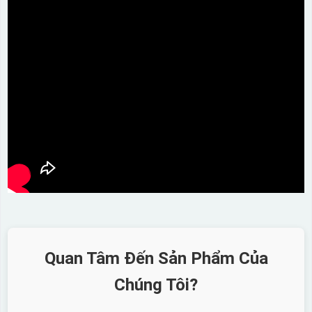
Quan Tâm Đến Sản Phẩm Của
Chúng Tôi?