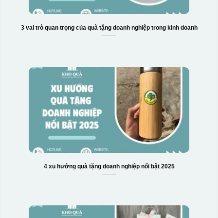
3 vai trò quan trọng của quà tặng doanh nghiệp trong kinh doanh
4 xu hướng quà tặng doanh nghiệp nổi bật 2025