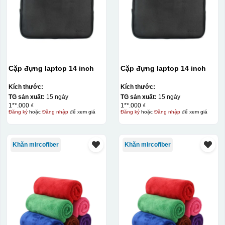
Cặp đựng laptop 14 inch
Cặp đựng laptop 14 inch
Kích thước:
Kích thước:
TG sản xuất:
15 ngày
TG sản xuất:
15 ngày
1**.000 ₫
1**.000 ₫
Đăng ký
hoặc
Đăng nhập
để xem giá
Đăng ký
hoặc
Đăng nhập
để xem giá
Khăn mircofiber
Khăn mircofiber