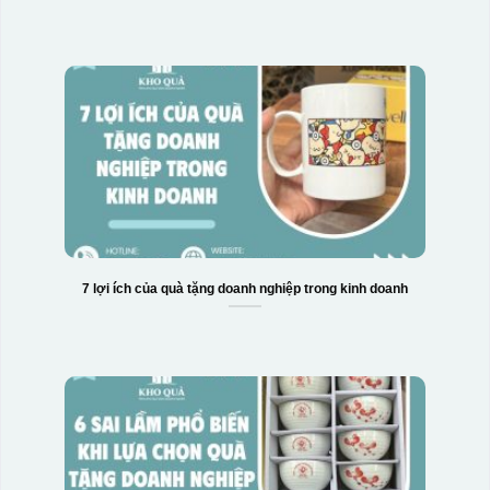
7 lợi ích của quà tặng doanh nghiệp trong kinh doanh