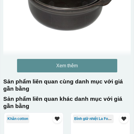
Xem thêm
Sản phẩm liên quan cùng danh mục với giá
gần bằng
Sản phẩm liên quan khác danh mục với giá
gần bằng
Khăn cotton
Bình giữ nhiệt La Fonte