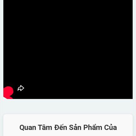
Quan Tâm Đến Sản Phẩm Của