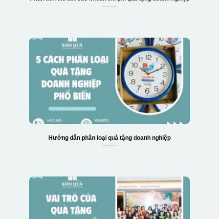
Hướng dẫn phân loại quà tặng doanh nghiệp