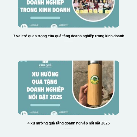
3 vai trò quan trọng của quà tặng doanh nghiệp trong kinh doanh
4 xu hướng quà tặng doanh nghiệp nổi bật 2025