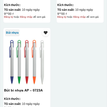
Kích thước:
Kích thước:
TG sản xuất:
10 ngày ngày
TG sản xuất:
10 ngày ngày
9**00 ₫
9**00 ₫
Đăng ký
hoặc
Đăng nhập
để xem giá
Đăng ký
hoặc
Đăng nhập
để xem giá
Bút nhựa
Bút bi nhựa AP – 0723A
Kích thước:
TG sản xuất:
10 ngày ngày