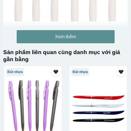
Xem thêm
Sản phẩm liên quan cùng danh mục với giá
gần bằng
Bút nhựa
Bút nhựa