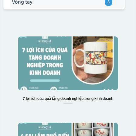
Vòng tay
3
7 lợi ích của quà tặng doanh nghiệp trong kinh doanh