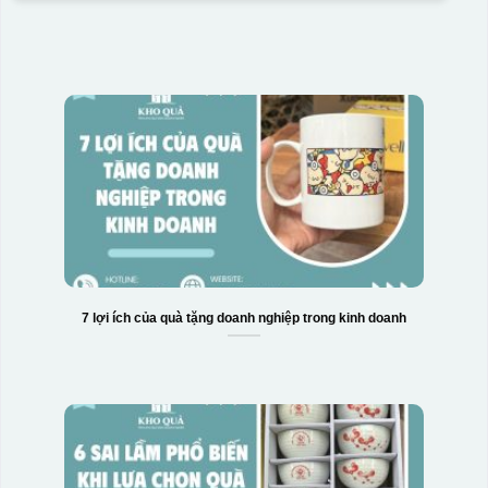
7 lợi ích của quà tặng doanh nghiệp trong kinh doanh