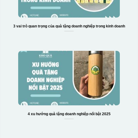
3 vai trò quan trọng của quà tặng doanh nghiệp trong kinh doanh
4 xu hướng quà tặng doanh nghiệp nổi bật 2025