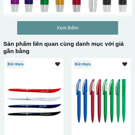
Xem thêm
Sản phẩm liên quan cùng danh mục với giá
gần bằng
Bút nhựa
Bút nhựa