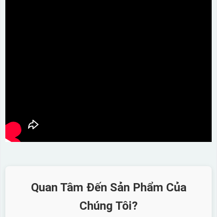
Quan Tâm Đến Sản Phẩm Của
Chúng Tôi?