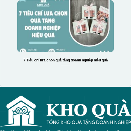
7 Tiêu chí lựa chọn quà tặng doanh nghiệp hiệu quả