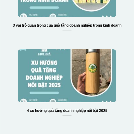
3 vai trò quan trọng của quà tặng doanh nghiệp trong kinh doanh
4 xu hướng quà tặng doanh nghiệp nổi bật 2025