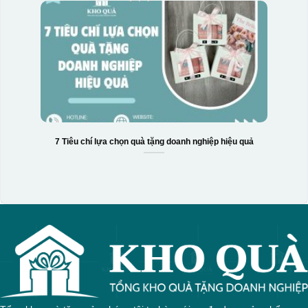
7 Tiêu chí lựa chọn quà tặng doanh nghiệp hiệu quả