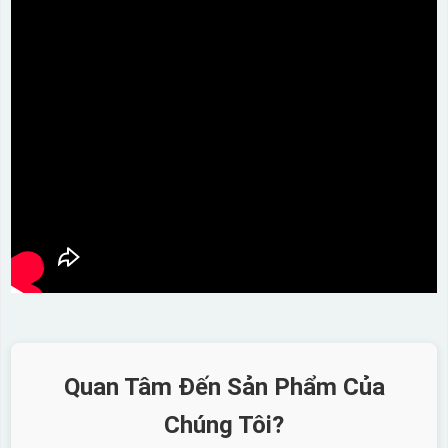
Quan Tâm Đến Sản Phẩm Của
Chúng Tôi?