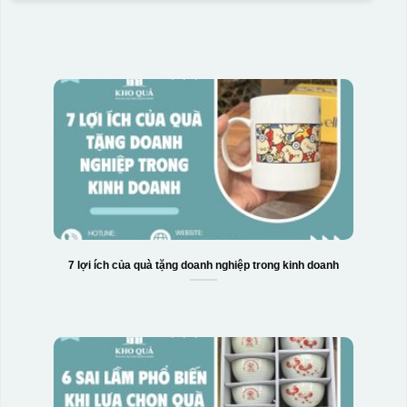
7 lợi ích của quà tặng doanh nghiệp trong kinh doanh