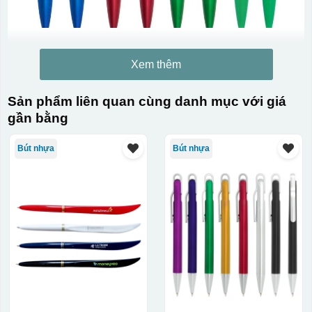
Xem thêm
Sản phẩm liên quan cùng danh mục với giá
gần bằng
Bút nhựa
Bút nhựa