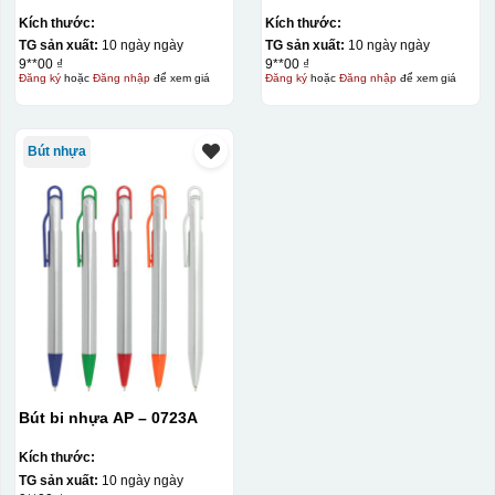
Kích thước:
Kích thước:
TG sản xuất:
10 ngày ngày
TG sản xuất:
10 ngày ngày
9**00 ₫
9**00 ₫
Đăng ký
hoặc
Đăng nhập
để xem giá
Đăng ký
hoặc
Đăng nhập
để xem giá
Bút nhựa
Bút bi nhựa AP – 0723A
Kích thước:
TG sản xuất:
10 ngày ngày