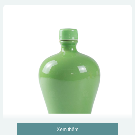
Xem thêm