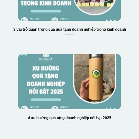
3 vai trò quan trọng của quà tặng doanh nghiệp trong kinh doanh
4 xu hướng quà tặng doanh nghiệp nổi bật 2025