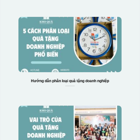
Hướng dẫn phân loại quà tặng doanh nghiệp