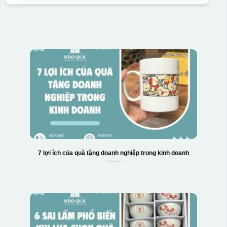
Hộp xi bình hoa
7 lợi ích của quà tặng doanh nghiệp trong kinh doanh