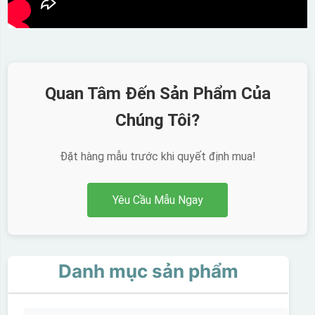
Quan Tâm Đến Sản Phẩm Của
Chúng Tôi?
Đặt hàng mẫu trước khi quyết định mua!
Yêu Cầu Mẫu Ngay
Danh mục sản phẩm