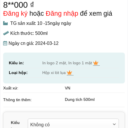
8**000 ₫
Đăng ký
hoặc
Đăng nhập
để xem giá
TG sản xuất: 10 -15ngày ngày
Kích thước: 500ml
Ngày cn giá: 2024-03-12
Kiểu in:
In logo 2 mặt, In logo 1 mặt
Loại hộp:
Hộp xi lót lụa
Xuất xứ:
VN
Dung tích 500ml
Thông tin thêm:
Kiểu