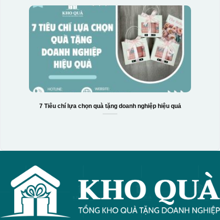
7 Tiêu chí lựa chọn quà tặng doanh nghiệp hiệu quả