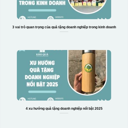
3 vai trò quan trọng của quà tặng doanh nghiệp trong kinh doanh
Hộp xi bình hoa
4 xu hướng quà tặng doanh nghiệp nổi bật 2025