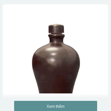
Xem thêm