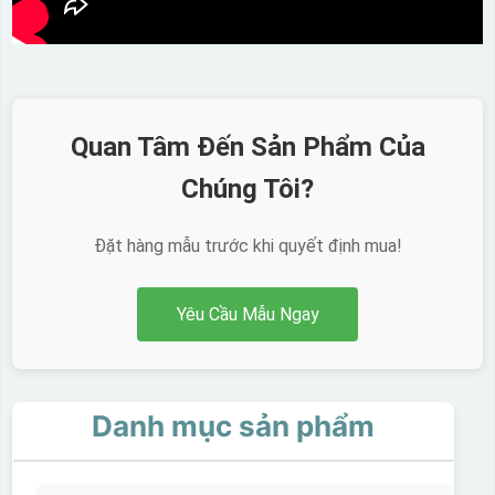
Quan Tâm Đến Sản Phẩm Của
Chúng Tôi?
Đặt hàng mẫu trước khi quyết định mua!
Yêu Cầu Mẫu Ngay
Danh mục sản phẩm