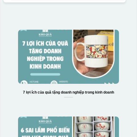
7 lợi ích của quà tặng doanh nghiệp trong kinh doanh