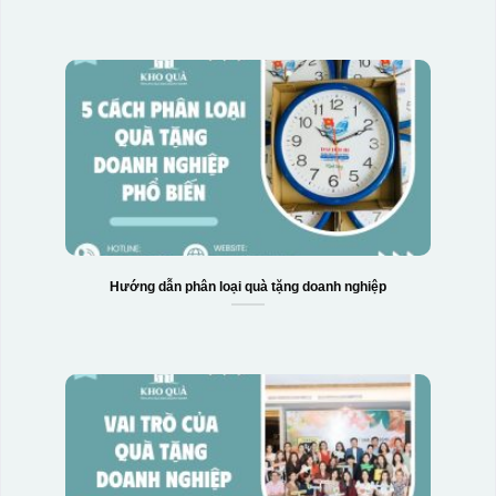
Hộp xi bình giữ nhiệt
Hướng dẫn phân loại quà tặng doanh nghiệp