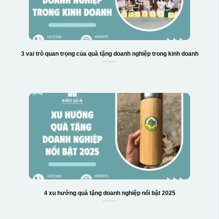
3 vai trò quan trọng của quà tặng doanh nghiệp trong kinh doanh
Hộp xi bình hoa
4 xu hướng quà tặng doanh nghiệp nổi bật 2025