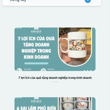
7 lợi ích của quà tặng doanh nghiệp trong kinh doanh