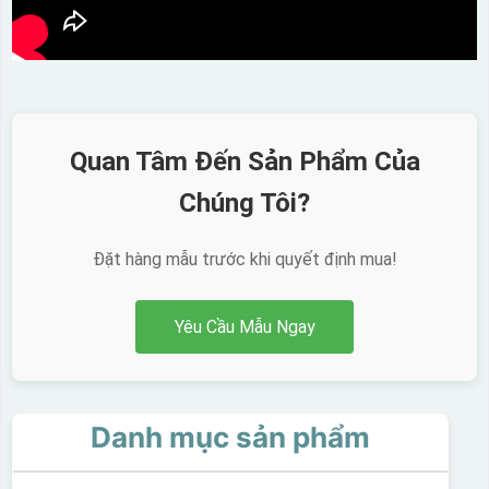
Quan Tâm Đến Sản Phẩm Của
Chúng Tôi?
Đặt hàng mẫu trước khi quyết định mua!
Yêu Cầu Mẫu Ngay
Danh mục sản phẩm