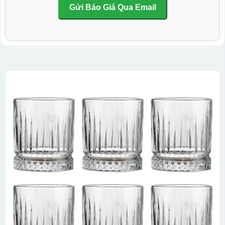
Gửi Báo Giá Qua Email