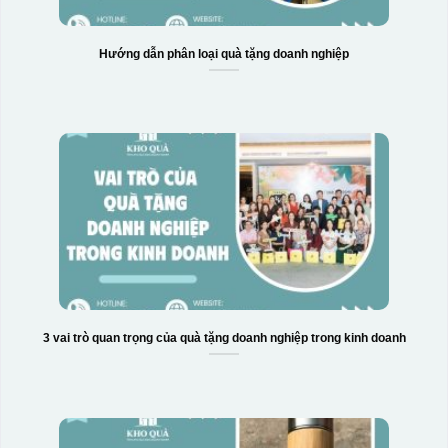
Hướng dẫn phân loại quà tặng doanh nghiệp
Hộp xi biểu trưng
3 vai trò quan trọng của quà tặng doanh nghiệp trong kinh doanh