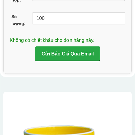
Số
lượng:
Không có chiết khấu cho đơn hàng này.
Gửi Báo Giá Qua Email