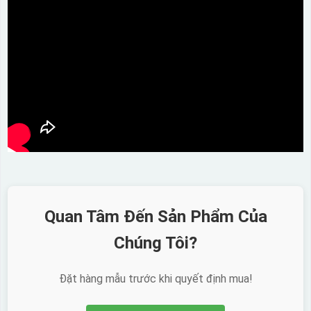
Quan Tâm Đến Sản Phẩm Của
Chúng Tôi?
Đặt hàng mẫu trước khi quyết định mua!