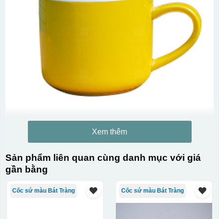
Xem thêm
Sản phẩm liên quan cùng danh mục với giá
gần bằng
Cốc sứ màu Bát Tràng
Cốc sứ màu Bát Tràng