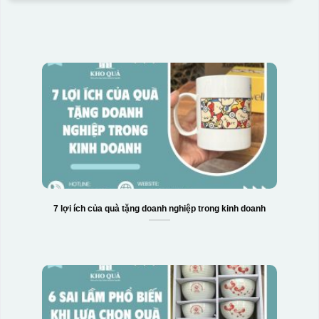
7 lợi ích của quà tặng doanh nghiệp trong kinh doanh