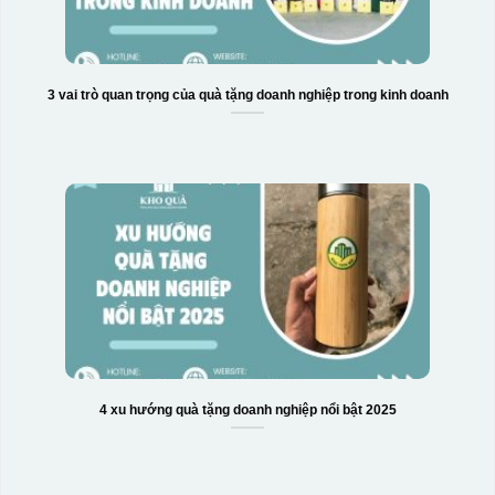
3 vai trò quan trọng của quà tặng doanh nghiệp trong kinh doanh
Hộp xi bình hoa
4 xu hướng quà tặng doanh nghiệp nổi bật 2025