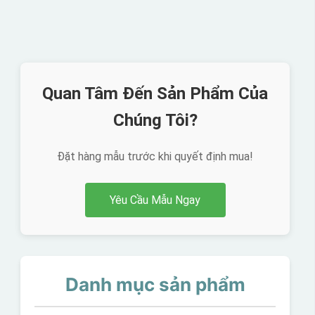
Quan Tâm Đến Sản Phẩm Của
Chúng Tôi?
Đặt hàng mẫu trước khi quyết định mua!
Yêu Cầu Mẫu Ngay
Danh mục sản phẩm