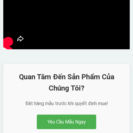
Quan Tâm Đến Sản Phẩm Của
Chúng Tôi?
Đặt hàng mẫu trước khi quyết định mua!
Yêu Cầu Mẫu Ngay