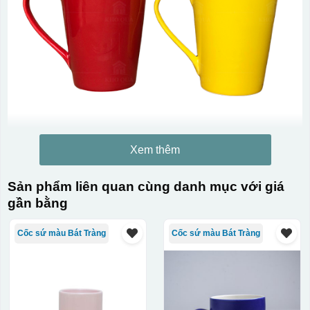
Xem thêm
Sản phẩm liên quan cùng danh mục với giá
gần bằng
Cốc sứ màu Bát Tràng
Cốc sứ màu Bát Tràng