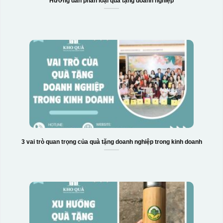
Hướng dẫn phân loại quà tặng doanh nghiệp
3 vai trò quan trọng của quà tặng doanh nghiệp trong kinh doanh