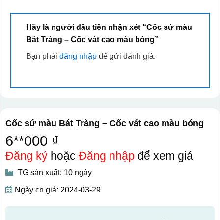
Hãy là người đầu tiên nhận xét “Cốc sứ màu
Bát Tràng – Cốc vát cao màu bóng”
Bạn phải
đăng nhập
để gửi đánh giá.
Cốc sứ màu Bát Tràng – Cốc vát cao màu bóng
6**000 ₫
Đăng ký
hoặc
Đăng nhập
để xem giá
TG sản xuất: 10 ngày
Ngày cn giá: 2024-03-29