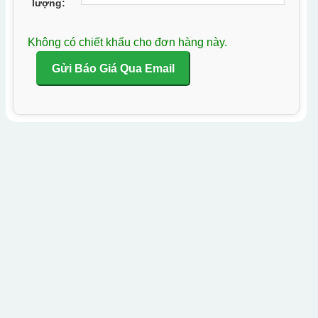
lượng:
Không có chiết khấu cho đơn hàng này.
Gửi Báo Giá Qua Email