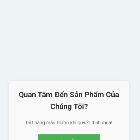
Quan Tâm Đến Sản Phẩm Của
Chúng Tôi?
Đặt hàng mẫu trước khi quyết định mua!